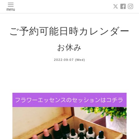
ご予約可能日時カレンダー
お休み
2022-09-07 (Wed)