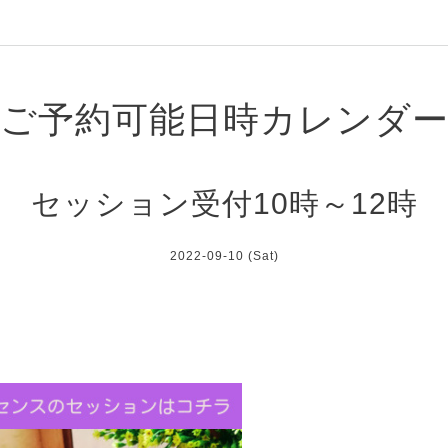
ご予約可能日時カレンダ
セッション受付10時～12時
2022-09-10 (Sat)