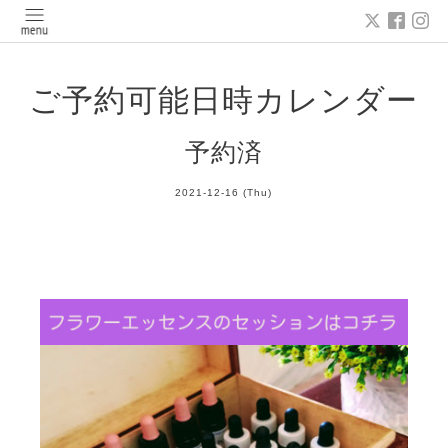
ご予約可能日時カレンダー
予約済
2021-12-16 (Thu)