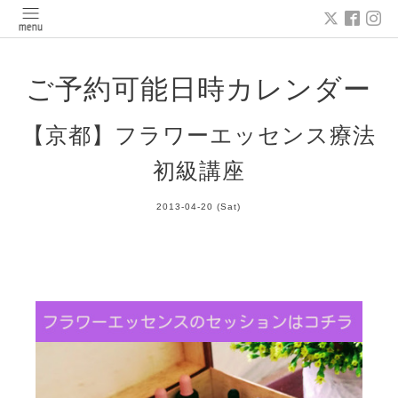
ご予約可能日時カレンダー
【京都】フラワーエッセンス療法
初級講座
2013-04-20 (Sat)