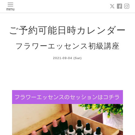
ご予約可能日時カレンダー
フラワーエッセンス初級講座
2021-09-04 (Sat)