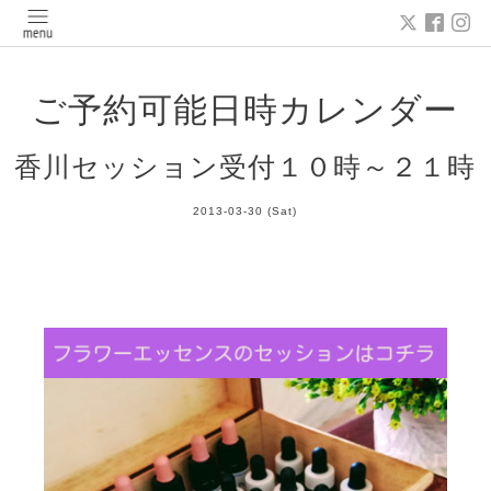
ご予約可能日時カレンダー
香川セッション受付１０時～２１時
2013-03-30 (Sat)