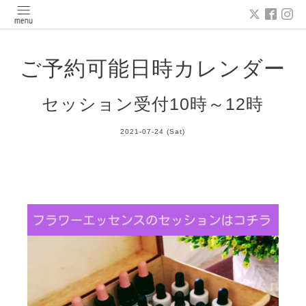
ご予約可能日時カレンダー
セッション受付10時～12時
2021-07-24 (Sat)