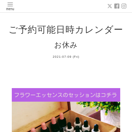
ご予約可能日時カレンダー
お休み
2021-07-09 (Fri)