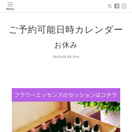
ご予約可能日時カレンダー
お休み
2013-02-08 (Fri)