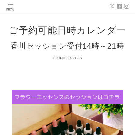
ご予約可能日時カレンダー
香川セッション受付14時～21時
2013-02-05 (Tue)