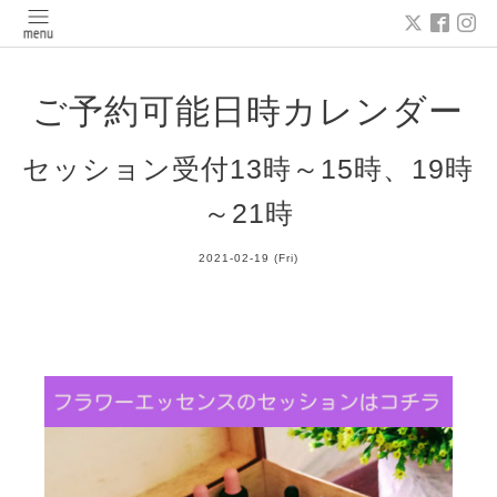
ご予約可能日時カレンダー
セッション受付13時～15時、19時
～21時
2021-02-19 (Fri)