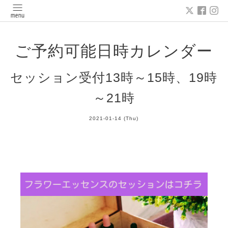
ご予約可能日時カレンダー
セッション受付13時～15時、19時
～21時
2021-01-14 (Thu)