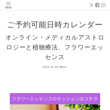
ご予約可能日時カレンダー
オンライン・メディカルアストロ
ロジーと植物療法、フラワーエッ
センス
2021-01-18 (Mon)