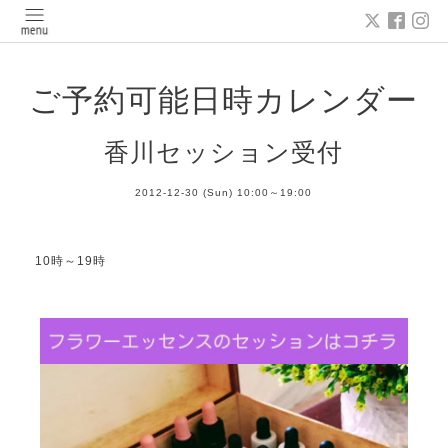
ご予約可能日時カレンダー
香川セッション受付
2012-12-30 (Sun) 10:00～19:00
10時～19時