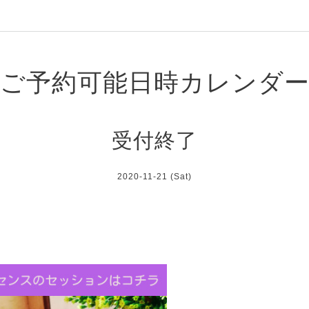
ご予約可能日時カレンダ
受付終了
2020-11-21 (Sat)