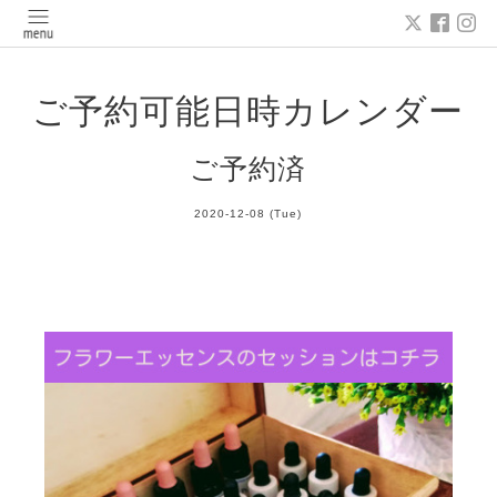
ご予約可能日時カレンダー
ご予約済
2020-12-08 (Tue)