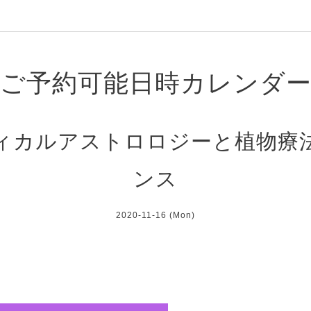
ご予約可能日時カレンダ
ィカルアストロロジーと植物療
ンス
2020-11-16 (Mon)