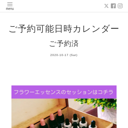
ご予約可能日時カレンダー
ご予約済
2020-10-17 (Sat)