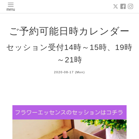
ご予約可能日時カレンダー
セッション受付14時～15時、19時
～21時
2020-08-17 (Mon)