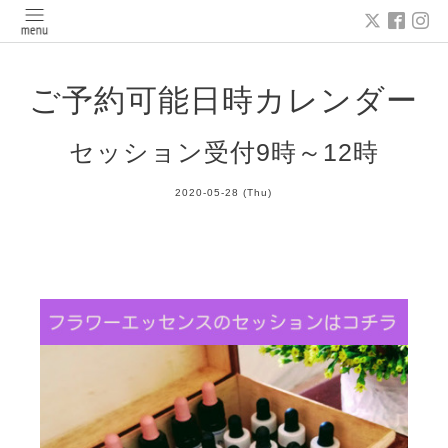
ご予約可能日時カレンダー
セッション受付9時～12時
2020-05-28 (Thu)