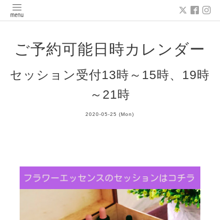
ご予約可能日時カレンダー
セッション受付13時～15時、19時
～21時
2020-05-25 (Mon)