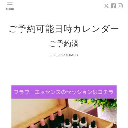
ご予約可能日時カレンダー
ご予約済
2020-05-18 (Mon)