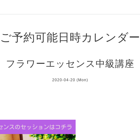
ご予約可能日時カレンダ
フラワーエッセンス中級講座
2020-04-20 (Mon)