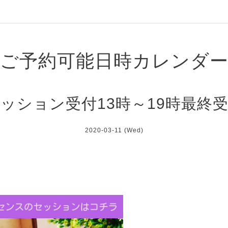
ご予約可能日時カレンダ
ッション受付13時～19時最終
2020-03-11 (Wed)