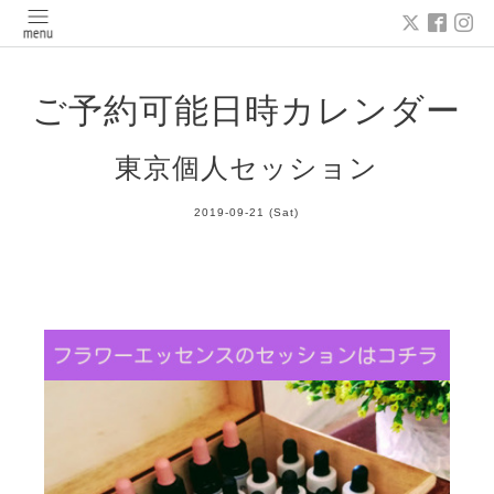
ご予約可能日時カレンダー
東京個人セッション
2019-09-21 (Sat)