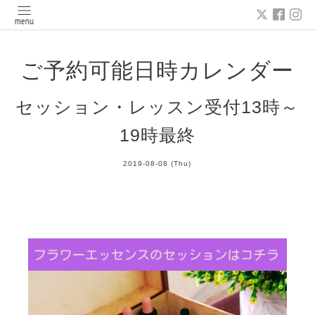
ご予約可能日時カレンダー
セッション・レッスン受付13時～
19時最終
2019-08-08 (Thu)