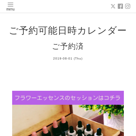
ご予約可能日時カレンダー
ご予約済
2019-08-01 (Thu)