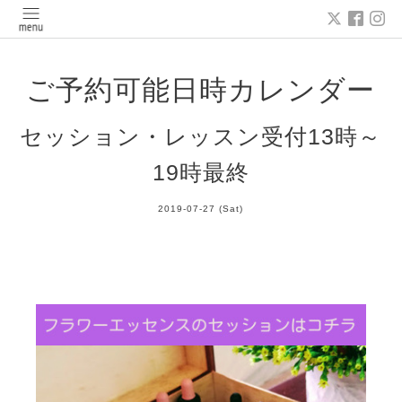
ご予約可能日時カレンダー
セッション・レッスン受付13時～
19時最終
2019-07-27 (Sat)