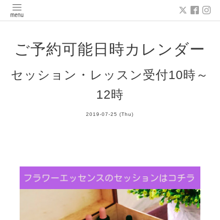
ご予約可能日時カレンダー
セッション・レッスン受付10時～
12時
2019-07-25 (Thu)