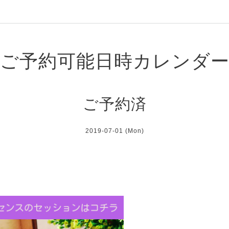
ご予約可能日時カレンダ
ご予約済
2019-07-01 (Mon)