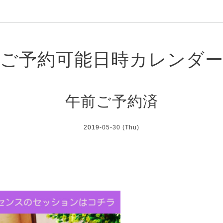
ご予約可能日時カレンダ
午前ご予約済
2019-05-30 (Thu)