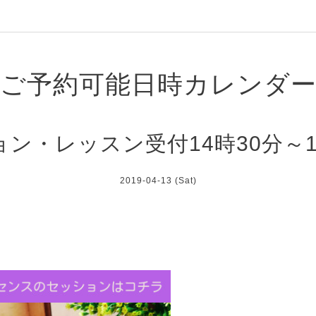
ご予約可能日時カレンダ
ン・レッスン受付14時30分～
2019-04-13 (Sat)