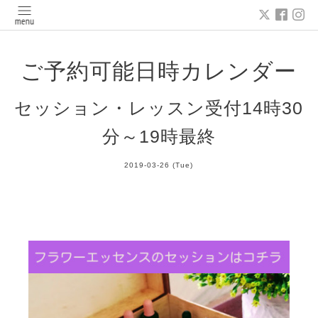
ご予約可能日時カレンダー
セッション・レッスン受付14時30
分～19時最終
2019-03-26 (Tue)