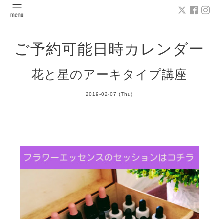
ご予約可能日時カレンダー
花と星のアーキタイプ講座
2019-02-07 (Thu)