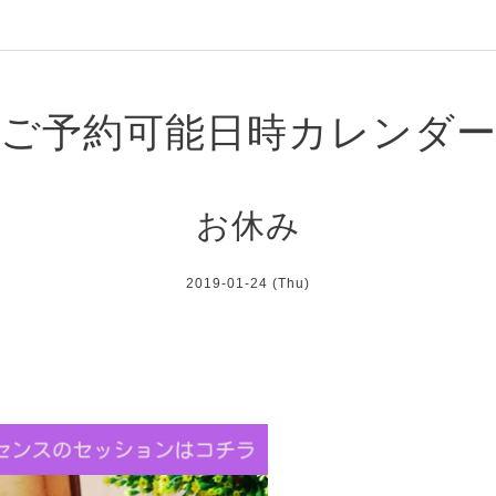
ご予約可能日時カレンダ
お休み
2019-01-24 (Thu)