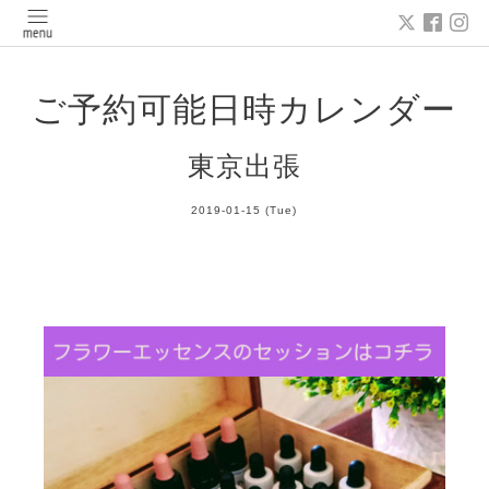
ご予約可能日時カレンダー
東京出張
2019-01-15 (Tue)