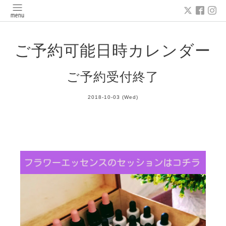
ご予約可能日時カレンダー
ご予約受付終了
2018-10-03 (Wed)