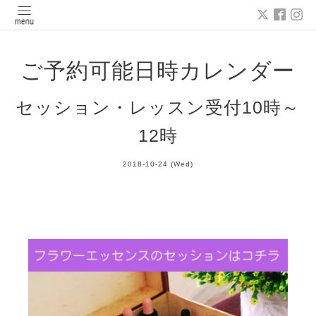
ご予約可能日時カレンダー
セッション・レッスン受付10時～
12時
2018-10-24 (Wed)