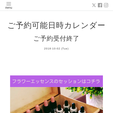
ご予約可能日時カレンダー
ご予約受付終了
2018-10-02 (Tue)