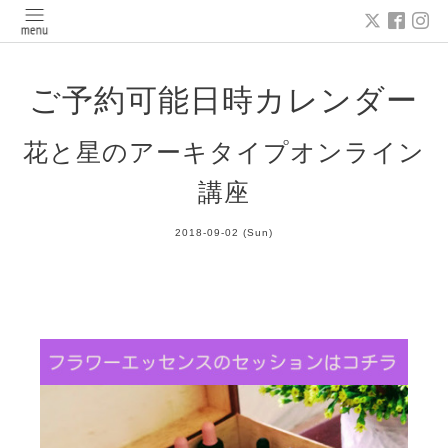
ご予約可能日時カレンダー
花と星のアーキタイプオンライン
講座
2018-09-02 (Sun)