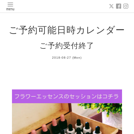
ご予約可能日時カレンダー
ご予約受付終了
2018-08-27 (Mon)