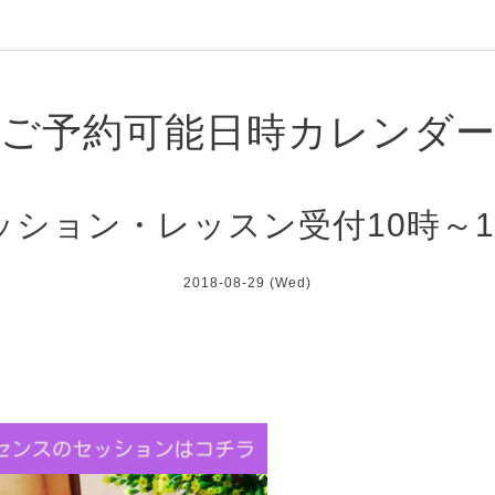
ご予約可能日時カレンダ
ッション・レッスン受付10時～1
2018-08-29 (Wed)