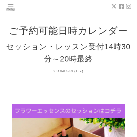
ご予約可能日時カレンダー
セッション・レッスン受付14時30
分～20時最終
2018-07-03 (Tue)