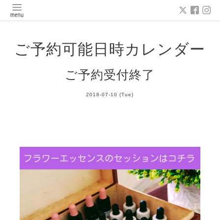
ご予約可能日時カレンダー
ご予約受付終了
2018-07-10 (Tue)