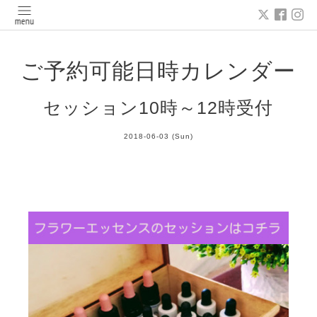
ご予約可能日時カレンダー
セッション10時～12時受付
2018-06-03 (Sun)