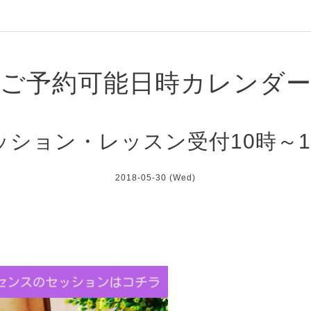
ご予約可能日時カレンダ
ッション・レッスン受付10時～1
2018-05-30 (Wed)