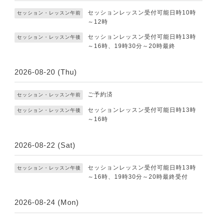
セッションレッスン受付可能日時10時
セッション・レッスン午前
～12時
セッションレッスン受付可能日時13時
セッション・レッスン午後
～16時、19時30分～20時最終
2026-08-20 (Thu)
ご予約済
セッション・レッスン午前
セッションレッスン受付可能日時13時
セッション・レッスン午後
～16時
2026-08-22 (Sat)
セッションレッスン受付可能日時13時
セッション・レッスン午後
～16時、19時30分～20時最終受付
2026-08-24 (Mon)