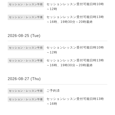
セッションレッスン受付可能日時10時
セッション・レッスン午前
～12時
セッションレッスン受付可能日時13時
セッション・レッスン午後
～16時、19時30分～20時最終
2026-08-25 (Tue)
セッションレッスン受付可能日時10時
セッション・レッスン午前
～12時
セッションレッスン受付可能日時13時
セッション・レッスン午後
～16時、19時30分～20時最終
2026-08-27 (Thu)
ご予約済
セッション・レッスン午前
セッションレッスン受付可能日時13時
セッション・レッスン午後
～16時