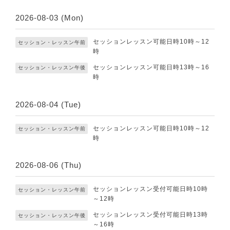
2026-08-03 (Mon)
セッションレッスン可能日時10時～12
セッション・レッスン午前
時
セッションレッスン可能日時13時～16
セッション・レッスン午後
時
2026-08-04 (Tue)
セッションレッスン可能日時10時～12
セッション・レッスン午前
時
2026-08-06 (Thu)
セッションレッスン受付可能日時10時
セッション・レッスン午前
～12時
セッションレッスン受付可能日時13時
セッション・レッスン午後
～16時