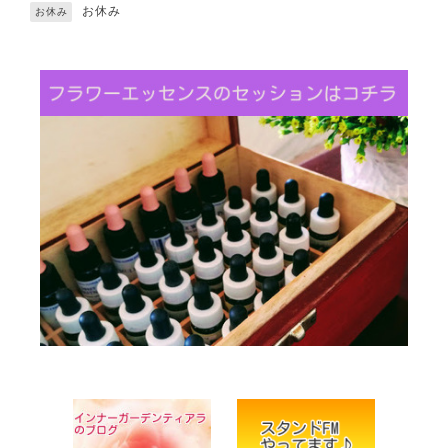
お休み
お休み