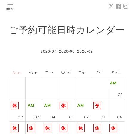
ご予約可能日時カレンダー
2026-07
2026-08
2026-09
Sun.
Mon.
Tue.
Wed.
Thu.
Fri.
Sat.
01
02
03
04
05
06
07
08