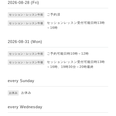
2026-08-28 (Fri)
ご予約済
セッション・レッスン午前
セッションレッスン受付可能日時13時
セッション・レッスン午後
～16時
2026-08-31 (Mon)
ご予約可能日時10時～12時
セッション・レッスン午前
セッションレッスン受付可能日時13時
セッション・レッスン午後
～16時、19時30分～20時最終
every Sunday
お休み
お休み
every Wednesday