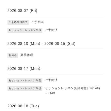
2026-08-07 (Fri)
ご予約済
ご予約受付終了
ご予約済
セッション・レッスン午後
2026-08-10 (Mon) - 2026-08-15 (Sat)
夏季休暇
お休み
2026-08-17 (Mon)
ご予約済
セッション・レッスン午前
セッションレッスン受付可能日時14時
セッション・レッスン午後
～16時
2026-08-18 (Tue)