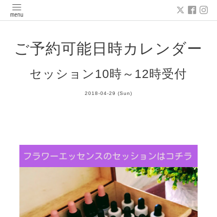
ご予約可能日時カレンダー
セッション10時～12時受付
2018-04-29 (Sun)