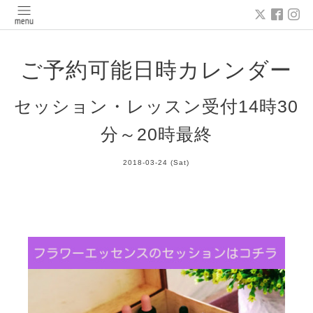
ご予約可能日時カレンダー
セッション・レッスン受付14時30
分～20時最終
2018-03-24 (Sat)