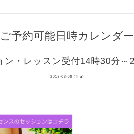
ご予約可能日時カレンダ
ン・レッスン受付14時30分～
2018-03-08 (Thu)